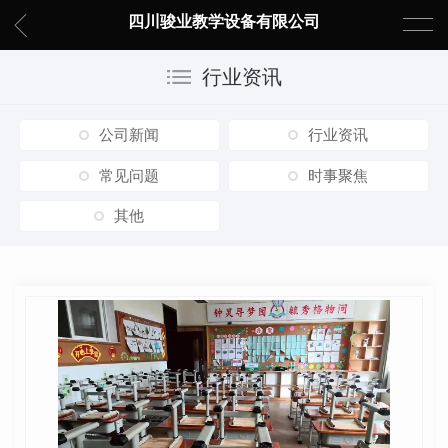
四川骏业教学设备有限公司
行业资讯
公司新闻
行业资讯
常见问题
时事聚焦
其他