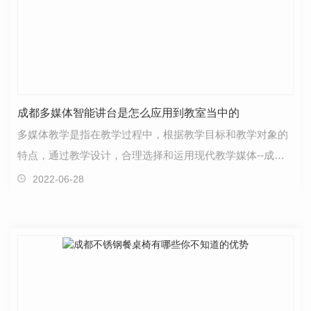
成都多媒体智能讲台是怎么应用到教室当中的
多媒体教学是指在教学过程中，根据教学目标和教学对象的
特点，通过教学设计，合理选择和运用现代教学媒体--成都
多媒体智能讲台，并与传统教学手段有机组合，共同参…
2022-06-28