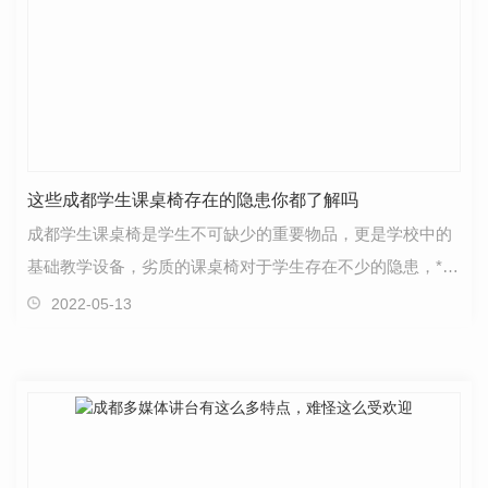
这些成都学生课桌椅存在的隐患你都了解吗
​成都学生课桌椅是学生不可缺少的重要物品，更是学校中的
基础教学设备，劣质的课桌椅对于学生存在不少的隐患，**
小编就来说说课桌椅对于学生的隐患。
2022-05-13