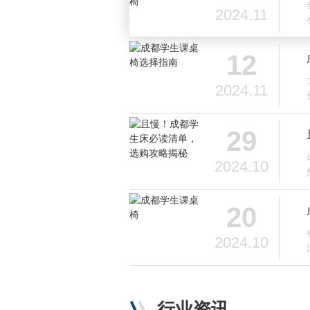
2024.11
12
2024.11
29
2024.10
20
2024.10
行业资讯