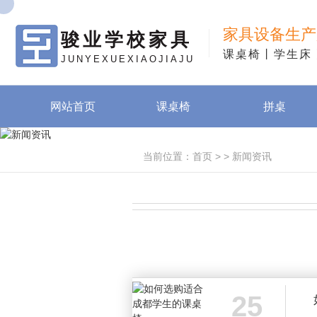
家具设备生产
骏业学校家具
课桌椅丨学生床
JUNYEXUEXIAOJIAJU
网站首页
课桌椅
拼桌
当前位置：
首页
> >
新闻资讯
25