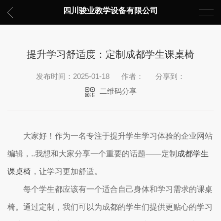
四川骏业教学设备有限公司
提升学习舒适度：定制成都学生课桌椅
发布时间：2025-01-18
作者：
分享到：
二维码分享
大家好！作为一名专注于提升学生学习体验的企业网站
编辑，..我想和大家分享一个重要的话题——定制
成都学生
课桌椅
，让学习更加舒适。
每个学生都应该有一个适合自己身体和学习需求的课桌
椅。通过定制，我们可以为成都的学生们提供更贴心的学习