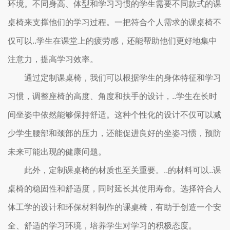
环境。不同身高、体型和学习习惯的学生需要不同款式的课
桌椅来支撑他们的学习过程。一把符合个人需求的课桌椅不
仅可以..学生在课堂上的疲劳感，还能帮助他们更好地集中
注意力，提高学习效率。
通过定制课桌椅，我们可以根据学生的身体特征和学习
习惯，调整座椅的高度、角度和扶手的设计，..学生在长时
间坐姿中依然能够保持舒适。这种个性化的设计不仅可以减
少学生腰部和颈部的压力，还能促进良好的坐姿习惯，预防
未来可能出现的健康问题。
此外，定制课桌椅的材质也至关重要。..的材料可以..课
桌椅的稳固性和舒适度，同时延长其使用寿命。选择符合人
体工学的设计和环保材料制作的课桌椅，有助于创造一个安
全、舒适的学习环境，培养学生对学习的积极态度。