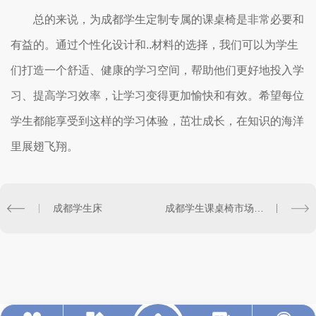
总的来说，为成都学生定制专属的课桌椅是非常必要和
有益的。通过个性化设计和..材料的选择，我们可以为学生
们打造一个舒适、健康的学习空间，帮助他们更好地投入学
习、提高学习效率，让学习变得更加愉快和有效。希望每位
学生都能享受到这样的学习体验，茁壮成长，在知识的海洋
里展翅飞翔。
成都学生床
成都学生课桌椅市场调查与比较